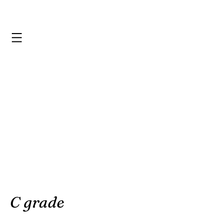
C grade