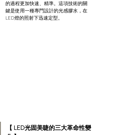
的過程更加快速、精準。這項技術的關
鍵是使用一種專門設計的光感膠水，在
LED燈的照射下迅速定型。
【 LED光固美睫的三大革命性變