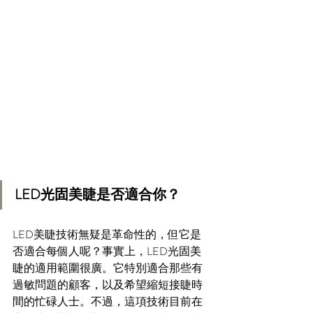
LED光固美睫是否適合你？
LED美睫技術無疑是革命性的，但它是
否適合每個人呢？事實上，LED光固美
睫的適用範圍很廣。它特別適合那些有
過敏問題的顧客，以及希望縮短接睫時
間的忙碌人士。不過，這項技術目前在