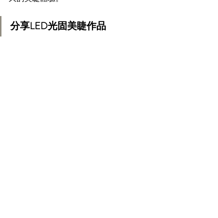
分享LED光固美睫作品