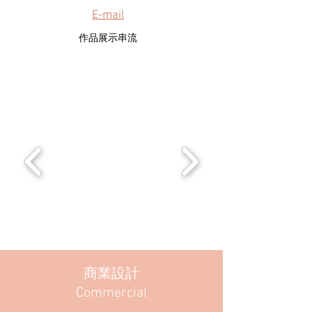
E-mail
作品展示串流
商業設計
Commercial