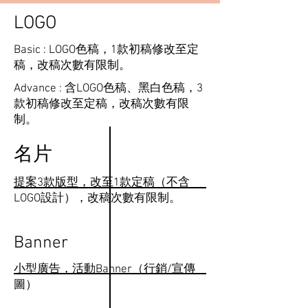
LOGO
Basic : LOGO色稿，1款初稿修改至定
稿，改稿次數有限制。
Advance : 含LOGO色稿、黑白色稿，3
款初稿修改至定稿，改稿次數有限
制。
​名片
​提案3款版型，改至1款定稿（不含
LOGO設計），改稿次數有限制。
Banner
小型廣告，活動Banner（行銷/宣傳
圖）