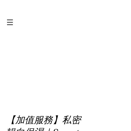
【加值服務】私密