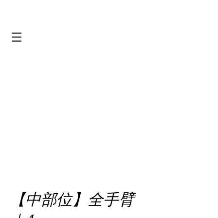
【中部位】全手臂